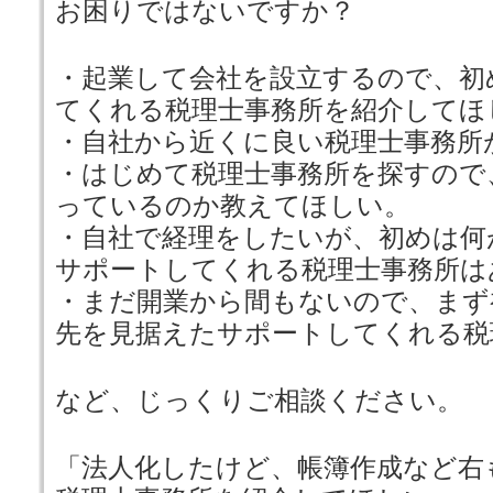
お困りではないですか？
・起業して会社を設立するので、初
てくれる税理士事務所を紹介してほ
・自社から近くに良い税理士事務所
・はじめて税理士事務所を探すので
っているのか教えてほしい。
・自社で経理をしたいが、初めは何
サポートしてくれる税理士事務所は
・まだ開業から間もないので、まず
先を見据えたサポートしてくれる税
など、じっくりご相談ください。
「法人化したけど、帳簿作成など右