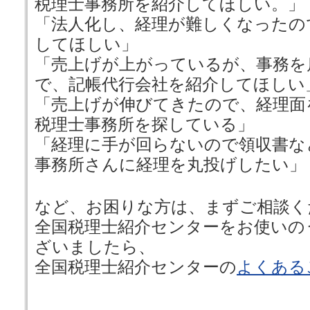
税理士事務所を紹介してほしい。」
「法人化し、経理が難しくなったの
してほしい」
「売上げが上がっているが、事務を
で、記帳代行会社を紹介してほしい
「売上げが伸びてきたので、経理面
税理士事務所を探している」
「経理に手が回らないので領収書な
事務所さんに経理を丸投げしたい」
など、お困りな方は、まずご相談く
全国税理士紹介センターをお使いの
ざいましたら、
全国税理士紹介センターの
よくある