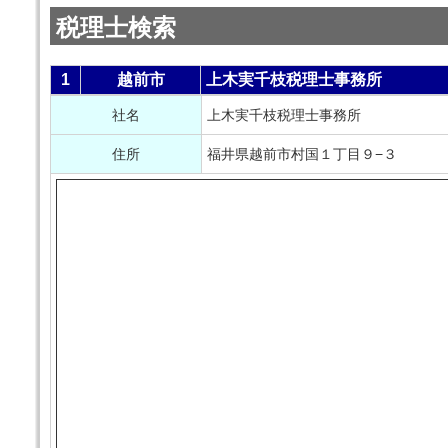
税理士検索
1
越前市
上木実千枝税理士事務所
社名
上木実千枝税理士事務所
住所
福井県越前市村国１丁目９−３