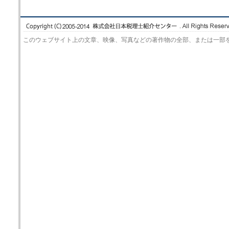
このウェブサイト上の文章、映像、写真などの著作物の全部、または一部