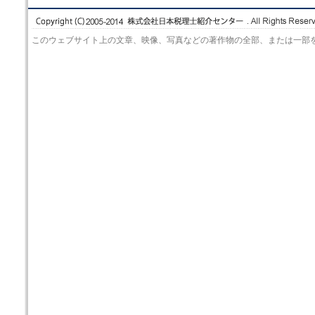
このウェブサイト上の文章、映像、写真などの著作物の全部、または一部