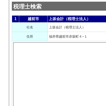
税理士検索
1
越前市
上坂会計（税理士法人）
社名
上坂会計（税理士法人）
住所
福井県越前市赤坂町４−１