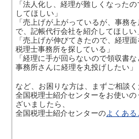
「法人化し、経理が難しくなったの
してほしい」
「売上げが上がっているが、事務を
で、記帳代行会社を紹介してほしい
「売上げが伸びてきたので、経理面
税理士事務所を探している」
「経理に手が回らないので領収書な
事務所さんに経理を丸投げしたい」
など、お困りな方は、まずご相談く
全国税理士紹介センターをお使いの
ざいましたら、
全国税理士紹介センターの
よくある