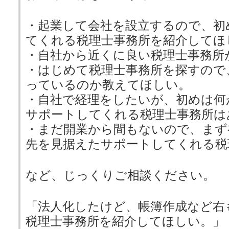
・起業して会社を設立するので、初
てくれる税理士事務所を紹介してほ
・自社から近くに良い税理士事務所
・はじめて税理士事務所を探すので
っているのか教えてほしい。
・自社で経理をしたいが、初めは何
サポートしてくれる税理士事務所は
・まだ開業から間もないので、まず
先を見据えたサポートしてくれる税
など、じっくりご相談ください。
「法人化したけど、帳簿作成など右
税理士事務所を紹介してほしい。」