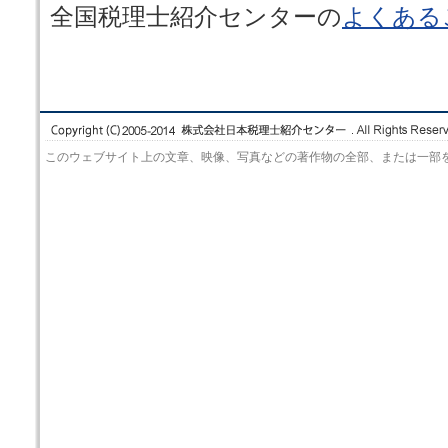
全国税理士紹介センターの
よくある
このウェブサイト上の文章、映像、写真などの著作物の全部、または一部