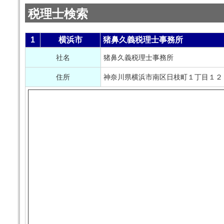
税理士検索
1
横浜市
猪鼻久義税理士事務所
社名
猪鼻久義税理士事務所
住所
神奈川県横浜市南区日枝町１丁目１２