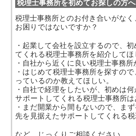
税理士事務所を初めてお探しの方へ
税理士事務所とのお付き合いがなく
お困りではないですか？
・起業して会社を設立するので、初
てくれる税理士事務所を紹介してほ
・自社から近くに良い税理士事務所
・はじめて税理士事務所を探すので
っているのか教えてほしい。
・自社で経理をしたいが、初めは何
サポートしてくれる税理士事務所は
・まだ開業から間もないので、まず
先を見据えたサポートしてくれる税
など、じっくりご相談ください。