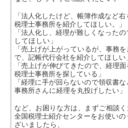
「法人化したけど、帳簿作成など右
税理士事務所を紹介してほしい。」
「法人化し、経理が難しくなったの
してほしい」
「売上げが上がっているが、事務を
で、記帳代行会社を紹介してほしい
「売上げが伸びてきたので、経理面
税理士事務所を探している」
「経理に手が回らないので領収書な
事務所さんに経理を丸投げしたい」
など、お困りな方は、まずご相談く
全国税理士紹介センターをお使いの
ざいましたら、