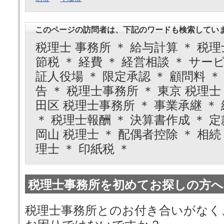
このページの訪問者は、下記のワードも検索してい
税理士 事務所 ＊ 給与計算 ＊ 税理
節税 ＊ 経費 ＊ 経営相談 ＊ サー
証人役場 ＊ 限定承認 ＊ 顧問料 ＊
告 ＊ 税理士事務所 ＊ 東京 税理士
田区 税理士事務所 ＊ 事業承継 ＊ 
＊ 税理士報酬 ＊ 決算書作成 ＊ 定
岡山 税理士 ＊ 配偶者控除 ＊ 相続 
理士 ＊ 印紙税 ＊
税理士事務所を初めてお探しの方へ
税理士事務所とのお付き合いがなく