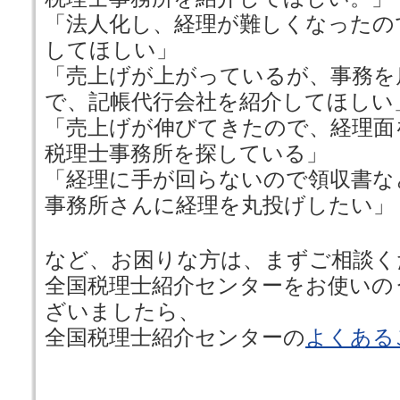
「法人化し、経理が難しくなったの
してほしい」
「売上げが上がっているが、事務を
で、記帳代行会社を紹介してほしい
「売上げが伸びてきたので、経理面
税理士事務所を探している」
「経理に手が回らないので領収書な
事務所さんに経理を丸投げしたい」
など、お困りな方は、まずご相談く
全国税理士紹介センターをお使いの
ざいましたら、
全国税理士紹介センターの
よくある