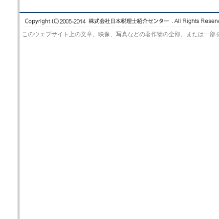
このウェブサイト上の文章、映像、写真などの著作物の全部、または一部