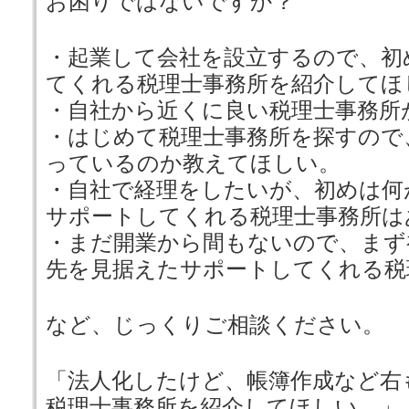
お困りではないですか？
・起業して会社を設立するので、初
てくれる税理士事務所を紹介してほ
・自社から近くに良い税理士事務所
・はじめて税理士事務所を探すので
っているのか教えてほしい。
・自社で経理をしたいが、初めは何
サポートしてくれる税理士事務所は
・まだ開業から間もないので、まず
先を見据えたサポートしてくれる税
など、じっくりご相談ください。
「法人化したけど、帳簿作成など右
税理士事務所を紹介してほしい。」