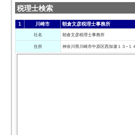
税理士検索
1
川崎市
朝倉文彦税理士事務所
社名
朝倉文彦税理士事務所
住所
神奈川県川崎市中原区西加瀬１３−１