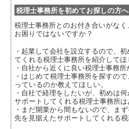
税理士事務所を初めてお探しの方へ
税理士事務所とのお付き合いがなく
お困りではないですか？
・起業して会社を設立するので、初
てくれる税理士事務所を紹介してほ
・自社から近くに良い税理士事務所
・はじめて税理士事務所を探すので
っているのか教えてほしい。
・自社で経理をしたいが、初めは何
サポートしてくれる税理士事務所は
・まだ開業から間もないので、まず
先を見据えたサポートしてくれる税