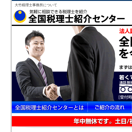
大竹税理士事務所について