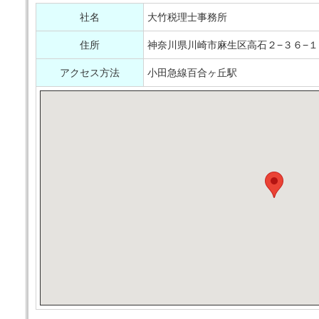
社名
大竹税理士事務所
住所
神奈川県川崎市麻生区高石２−３６−１
アクセス方法
小田急線百合ヶ丘駅