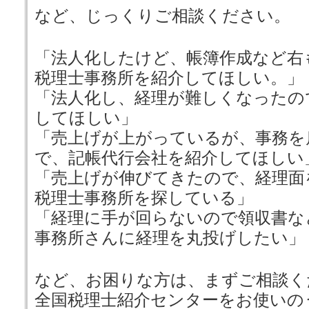
など、じっくりご相談ください。
「法人化したけど、帳簿作成など右
税理士事務所を紹介してほしい。」
「法人化し、経理が難しくなったの
してほしい」
「売上げが上がっているが、事務を
で、記帳代行会社を紹介してほしい
「売上げが伸びてきたので、経理面
税理士事務所を探している」
「経理に手が回らないので領収書な
事務所さんに経理を丸投げしたい」
など、お困りな方は、まずご相談く
全国税理士紹介センターをお使いの