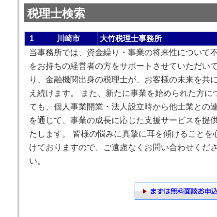
税理士検索
1
川崎市
大竹税理士事務所
当事務所では、資金繰り・事業の将来性について
をお持ちの経営者の方をサポートさせていただい
り、金融機関出身の税理士が、お客様の未来を共
え続けます。 また、新たに事業を始められた方に
ても、個人事業開業・法人設立時から他士業との
を通じて、事業の成長に応じた支援サービスを提
たします。 皆様の悩みに真摯に耳を傾けることを
けておりますので、ご遠慮なくお問い合わせくだ
い。