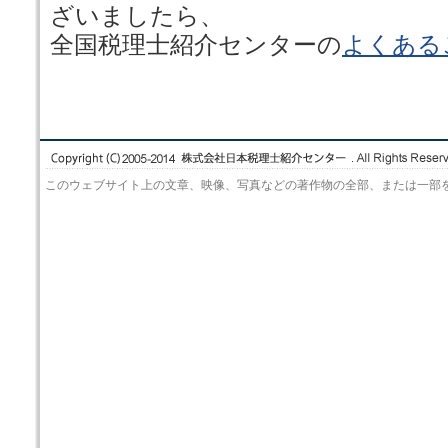
ざいましたら、
全国税理士紹介センターの
よくある
このウェブサイト上の文章、映像、写真などの著作物の全部、または一部