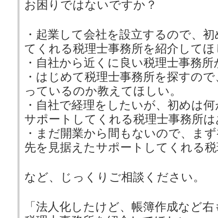
お困りではないですか？
・起業して会社を設立するので、初
てくれる税理士事務所を紹介してほ
・自社から近くに良い税理士事務所
・はじめて税理士事務所を探すので
っているのか教えてほしい。
・自社で経理をしたいが、初めは何
サポートしてくれる税理士事務所は
・まだ開業から間もないので、まず
先を見据えたサポートしてくれる税
など、じっくりご相談ください。
「法人化したけど、帳簿作成など右