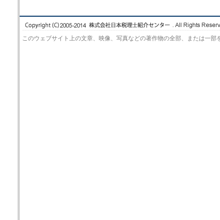
このウェブサイト上の文章、映像、写真などの著作物の全部、または一部