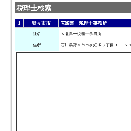
税理士検索
1
野々市市
広瀬喜一税理士事務所
社名
広瀬喜一税理士事務所
住所
石川県野々市市御経塚３丁目３７−２