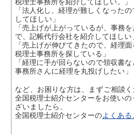
税理士事務所を紹介してほしい。」
「法人化し、経理が難しくなったの
してほしい」
「売上げが上がっているが、事務を
で、記帳代行会社を紹介してほしい
「売上げが伸びてきたので、経理面
税理士事務所を探している」
「経理に手が回らないので領収書な
事務所さんに経理を丸投げしたい」
など、お困りな方は、まずご相談く
全国税理士紹介センターをお使いの
ざいましたら、
全国税理士紹介センターの
よくある