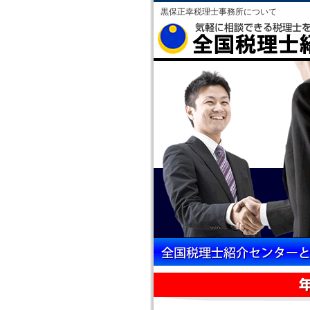
黒保正幸税理士事務所について