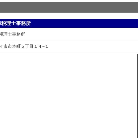
幸税理士事務所
税理士事務所
々市市本町５丁目１４−１