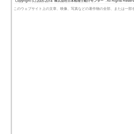
このウェブサイト上の文章、映像、写真などの著作物の全部、または一部