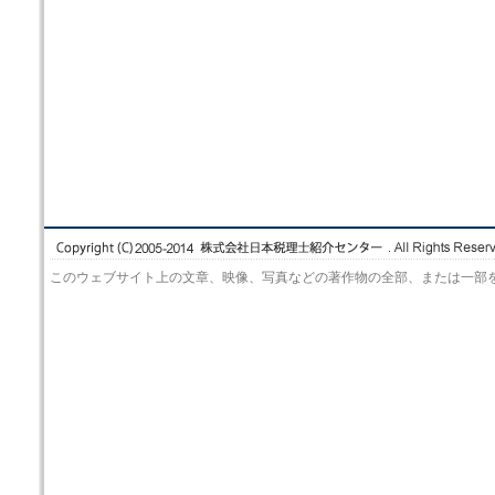
このウェブサイト上の文章、映像、写真などの著作物の全部、または一部