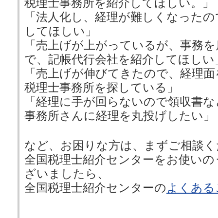
税理士事務所を紹介してほしい。」
「法人化し、経理が難しくなったの
してほしい」
「売上げが上がっているが、事務を
で、記帳代行会社を紹介してほしい
「売上げが伸びてきたので、経理面
税理士事務所を探している」
「経理に手が回らないので領収書な
事務所さんに経理を丸投げしたい」
など、お困りな方は、まずご相談く
全国税理士紹介センターをお使いの
ざいましたら、
全国税理士紹介センターの
よくある