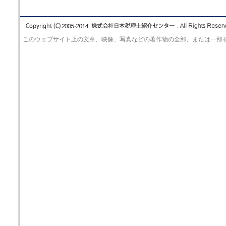
このウェブサイト上の文章、映像、写真などの著作物の全部、または一部