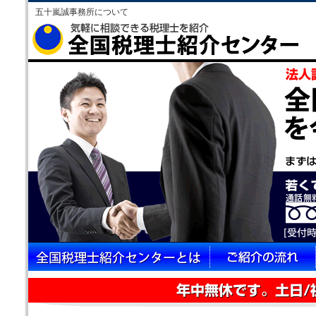
五十嵐誠事務所について