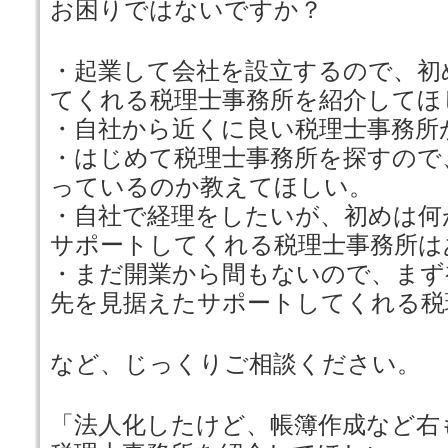
お困りではないですか？
・起業して会社を設立するので、初
てくれる税理士事務所を紹介してほ
・自社から近くに良い税理士事務所
・はじめて税理士事務所を探すので
っているのか教えてほしい。
・自社で経理をしたいが、初めは何
サポートしてくれる税理士事務所は
・まだ開業から間もないので、まず
先を見据えたサポートしてくれる税
など、じっくりご相談ください。
「法人化したけど、帳簿作成など右