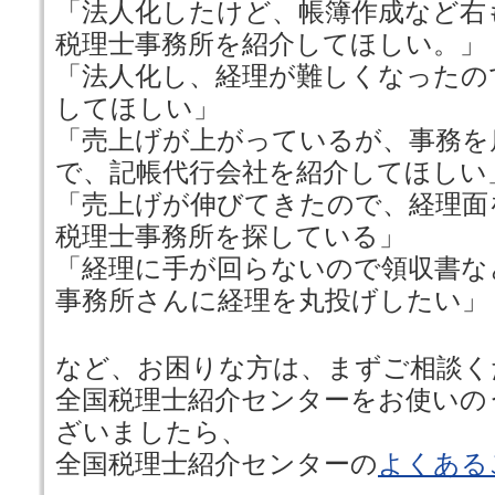
「法人化したけど、帳簿作成など右
税理士事務所を紹介してほしい。」
「法人化し、経理が難しくなったの
してほしい」
「売上げが上がっているが、事務を
で、記帳代行会社を紹介してほしい
「売上げが伸びてきたので、経理面
税理士事務所を探している」
「経理に手が回らないので領収書な
事務所さんに経理を丸投げしたい」
など、お困りな方は、まずご相談く
全国税理士紹介センターをお使いの
ざいましたら、
全国税理士紹介センターの
よくある