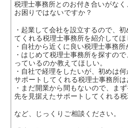
税理士事務所とのお付き合いがなく
お困りではないですか？
・起業して会社を設立するので、初
てくれる税理士事務所を紹介してほ
・自社から近くに良い税理士事務所
・はじめて税理士事務所を探すので
っているのか教えてほしい。
・自社で経理をしたいが、初めは何
サポートしてくれる税理士事務所は
・まだ開業から間もないので、まず
先を見据えたサポートしてくれる税
など、じっくりご相談ください。