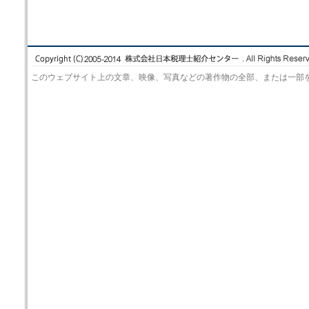
このウェブサイト上の文章、映像、写真などの著作物の全部、または一部