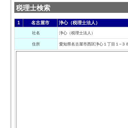
税理士検索
1
名古屋市
浄心（税理士法人）
社名
浄心（税理士法人）
住所
愛知県名古屋市西区浄心１丁目１−３