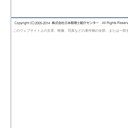
このウェブサイト上の文章、映像、写真などの著作物の全部、または一部