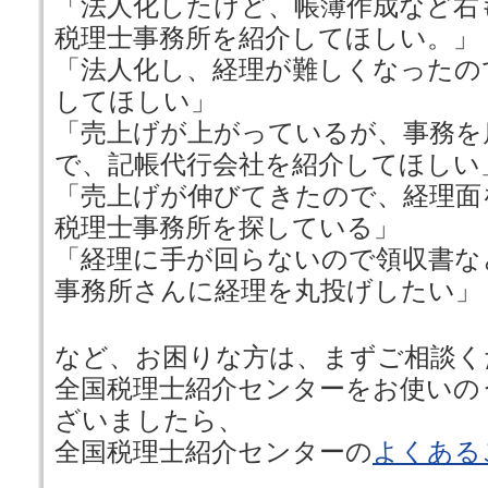
「法人化したけど、帳簿作成など右
税理士事務所を紹介してほしい。」
「法人化し、経理が難しくなったの
してほしい」
「売上げが上がっているが、事務を
で、記帳代行会社を紹介してほしい
「売上げが伸びてきたので、経理面
税理士事務所を探している」
「経理に手が回らないので領収書な
事務所さんに経理を丸投げしたい」
など、お困りな方は、まずご相談く
全国税理士紹介センターをお使いの
ざいましたら、
全国税理士紹介センターの
よくある