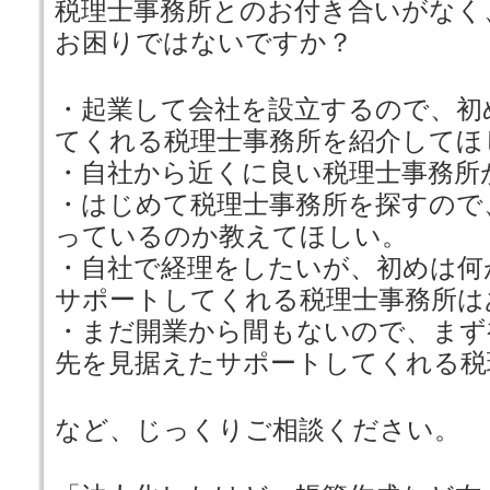
税理士事務所とのお付き合いがなく
お困りではないですか？
・起業して会社を設立するので、初
てくれる税理士事務所を紹介してほ
・自社から近くに良い税理士事務所
・はじめて税理士事務所を探すので
っているのか教えてほしい。
・自社で経理をしたいが、初めは何
サポートしてくれる税理士事務所は
・まだ開業から間もないので、まず
先を見据えたサポートしてくれる税
など、じっくりご相談ください。