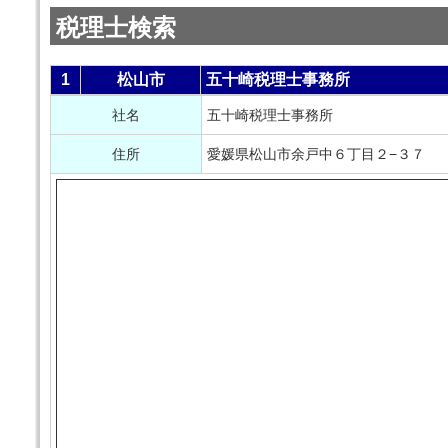
税理士検索
1
松山市
五十崎税理士事務所
社名
五十崎税理士事務所
住所
愛媛県松山市余戸中６丁目２−３７