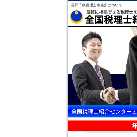
長野千秋税理士事務所について