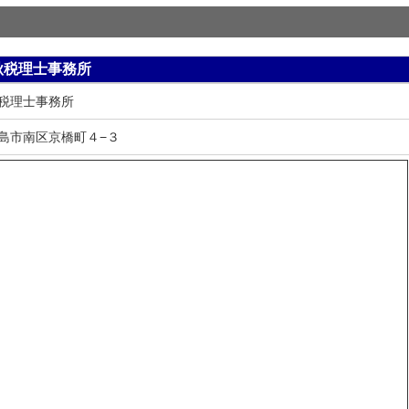
秋税理士事務所
税理士事務所
島市南区京橋町４−３