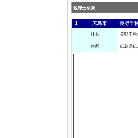
税理士検索
1
広島市
長野千
社名
長野千秋
住所
広島県広