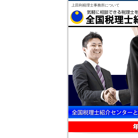
上田利税理士事務所について