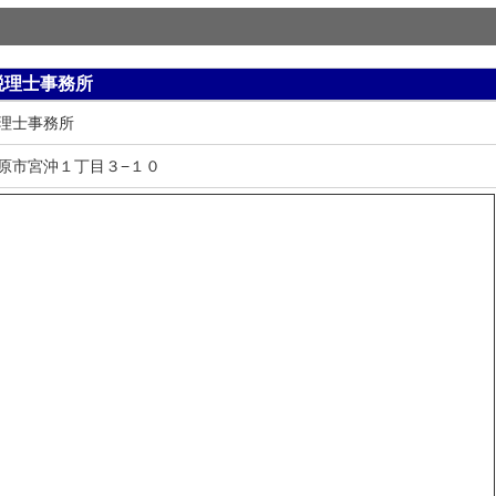
税理士事務所
理士事務所
原市宮沖１丁目３−１０