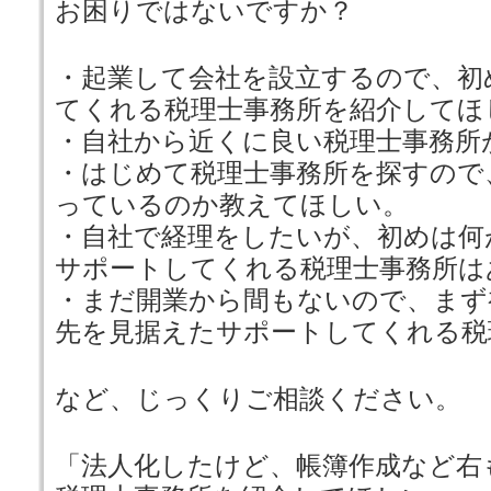
お困りではないですか？
・起業して会社を設立するので、初
てくれる税理士事務所を紹介してほ
・自社から近くに良い税理士事務所
・はじめて税理士事務所を探すので
っているのか教えてほしい。
・自社で経理をしたいが、初めは何
サポートしてくれる税理士事務所は
・まだ開業から間もないので、まず
先を見据えたサポートしてくれる税
など、じっくりご相談ください。
「法人化したけど、帳簿作成など右