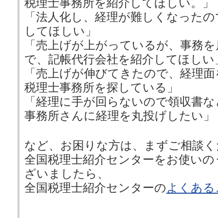
税理士事務所を紹介してほしい。」
「法人化し、経理が難しくなったの
してほしい」
「売上げが上がっているが、事務を
で、記帳代行会社を紹介してほしい
「売上げが伸びてきたので、経理面
税理士事務所を探している」
「経理に手が回らないので領収書な
事務所さんに経理を丸投げしたい」
など、お困りな方は、まずご相談く
全国税理士紹介センターをお使いの
ざいましたら、
全国税理士紹介センターの
よくある