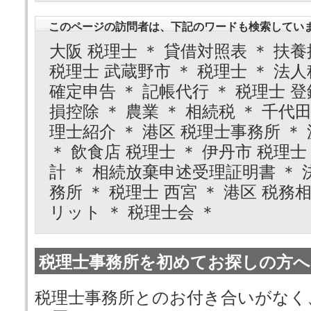
このページの訪問者は、下記のワードも検索してい
大阪 税理士 ＊ 貸借対照表 ＊ 扶養
税理士 武蔵野市 ＊ 税理士 ＊ 法人
確定申告 ＊ 記帳代行 ＊ 税理士 登録
損控除 ＊ 農業 ＊ 相続税 ＊ 千代
理士紹介 ＊ 港区 税理士事務所 ＊
＊ 飲食店 税理士 ＊ 伊丹市 税理士
計 ＊ 相続放棄申述受理証明書 ＊ 
務所 ＊ 税理士 西宮 ＊ 港区 税務相
リット ＊ 税理士会 ＊
税理士事務所を初めてお探しの方へ
税理士事務所とのお付き合いがなく