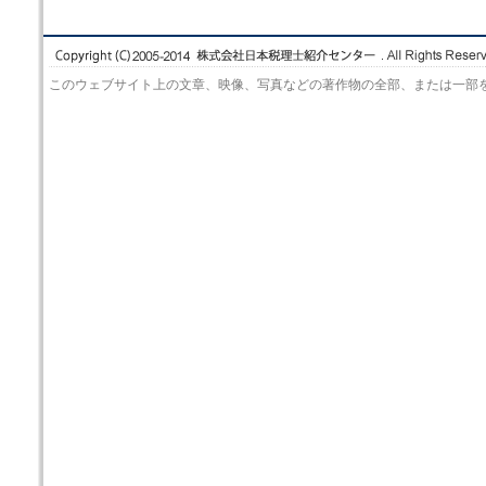
このウェブサイト上の文章、映像、写真などの著作物の全部、または一部