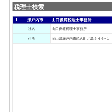
税理士検索
1
瀬戸内市
山口俊範税理士事務所
社名
山口俊範税理士事務所
住所
岡山県瀬戸内市邑久町北島５４６−１