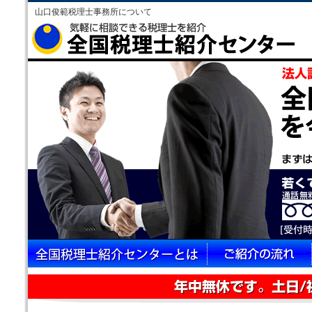
山口俊範税理士事務所について