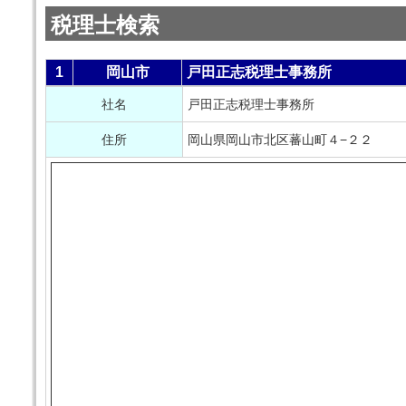
税理士検索
1
岡山市
戸田正志税理士事務所
社名
戸田正志税理士事務所
住所
岡山県岡山市北区蕃山町４−２２