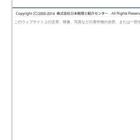
このウェブサイト上の文章、映像、写真などの著作物の全部、または一部