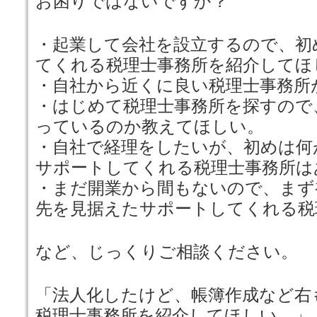
お困りではないですか？
・起業して会社を設立するので、初
てくれる税理士事務所を紹介してほ
・自社から近くに良い税理士事務所
・はじめて税理士事務所を探すので
っているのか教えてほしい。
・自社で経理をしたいが、初めは何
サポートしてくれる税理士事務所は
・まだ開業から間もないので、まず
先を見据えたサポートしてくれる税
など、じっくりご相談ください。
「法人化したけど、帳簿作成など右
税理士事務所を紹介してほしい。」