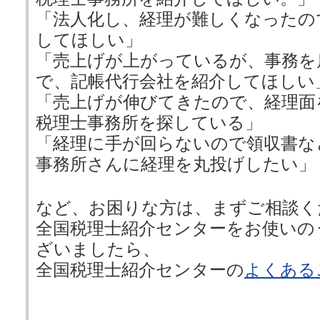
「法人化し、経理が難しくなったの
してほしい」
「売上げが上がっているが、事務を
で、記帳代行会社を紹介してほしい
「売上げが伸びてきたので、経理面
税理士事務所を探している」
「経理に手が回らないので領収書な
事務所さんに経理を丸投げしたい」
など、お困りな方は、まずご相談く
全国税理士紹介センターをお使いの
ざいましたら、
全国税理士紹介センターの
よくある