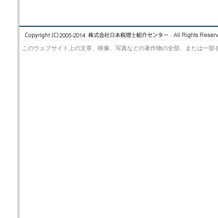
このウェブサイト上の文章、映像、写真などの著作物の全部、または一部