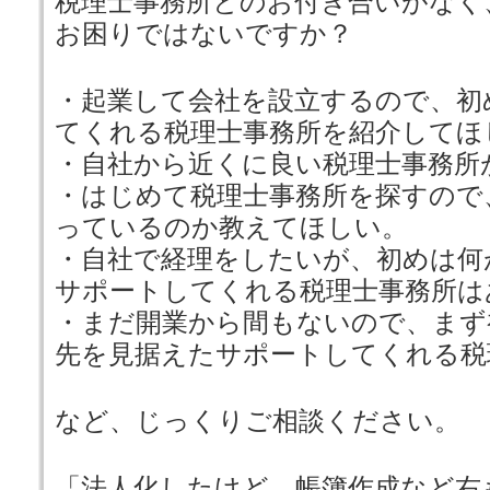
税理士事務所とのお付き合いがなく
お困りではないですか？
・起業して会社を設立するので、初
てくれる税理士事務所を紹介してほ
・自社から近くに良い税理士事務所
・はじめて税理士事務所を探すので
っているのか教えてほしい。
・自社で経理をしたいが、初めは何
サポートしてくれる税理士事務所は
・まだ開業から間もないので、まず
先を見据えたサポートしてくれる税
など、じっくりご相談ください。
「法人化したけど、帳簿作成など右