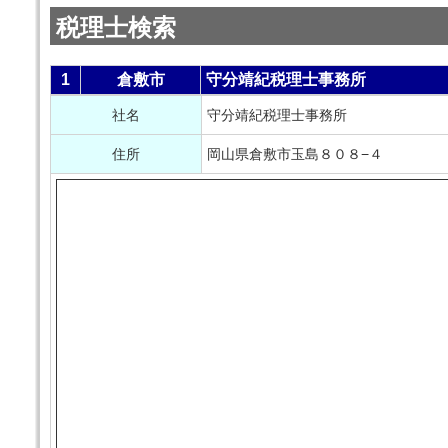
税理士検索
1
倉敷市
守分靖紀税理士事務所
社名
守分靖紀税理士事務所
住所
岡山県倉敷市玉島８０８−４