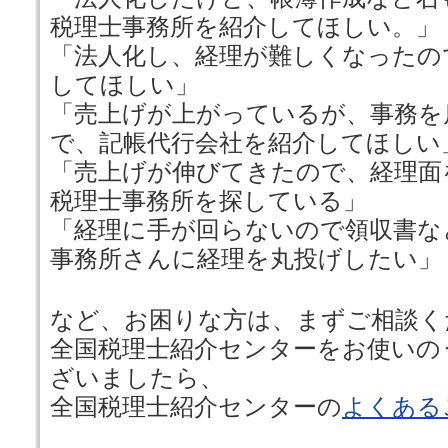
税理士事務所を紹介してほしい。」
「法人化し、経理が難しくなったの
してほしい」
「売上げが上がっているが、事務を
で、記帳代行会社を紹介してほしい
「売上げが伸びてきたので、経理面
税理士事務所を探している」
「経理に手が回らないので領収書な
事務所さんに経理を丸投げしたい」
など、お困りな方は、まずご相談く
全国税理士紹介センターをお使いの
ざいましたら、
全国税理士紹介センターの
よくある