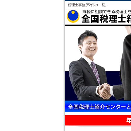
税理士事務所2件の一覧。