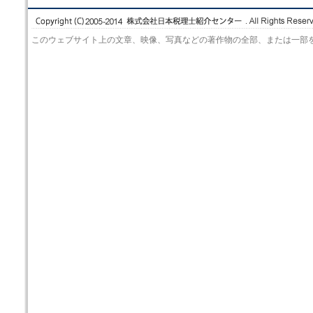
このウェブサイト上の文章、映像、写真などの著作物の全部、または一部