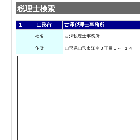
税理士検索
1
山形市
古澤税理士事務所
社名
古澤税理士事務所
住所
山形県山形市江南３丁目１４−１４