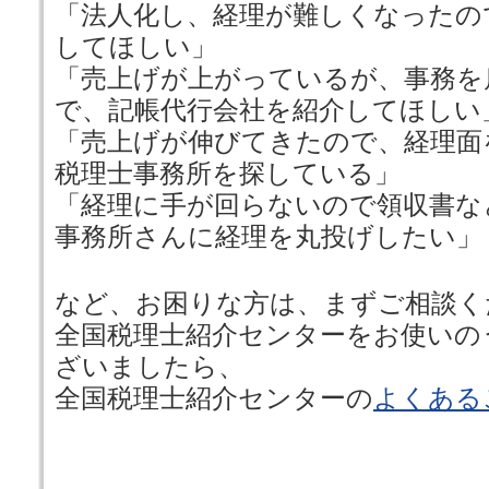
「法人化し、経理が難しくなったの
してほしい」
「売上げが上がっているが、事務を
で、記帳代行会社を紹介してほしい
「売上げが伸びてきたので、経理面
税理士事務所を探している」
「経理に手が回らないので領収書な
事務所さんに経理を丸投げしたい」
など、お困りな方は、まずご相談く
全国税理士紹介センターをお使いの
ざいましたら、
全国税理士紹介センターの
よくある