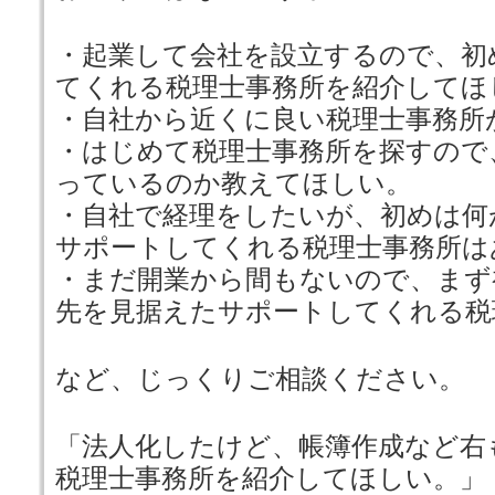
・起業して会社を設立するので、初
てくれる税理士事務所を紹介してほ
・自社から近くに良い税理士事務所
・はじめて税理士事務所を探すので
っているのか教えてほしい。
・自社で経理をしたいが、初めは何
サポートしてくれる税理士事務所は
・まだ開業から間もないので、まず
先を見据えたサポートしてくれる税
など、じっくりご相談ください。
「法人化したけど、帳簿作成など右
税理士事務所を紹介してほしい。」