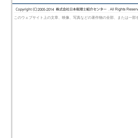
このウェブサイト上の文章、映像、写真などの著作物の全部、または一部