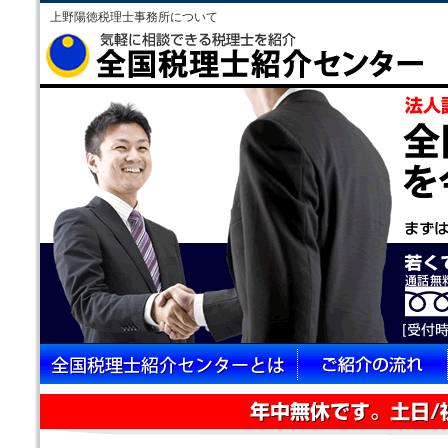
上野陽徳税理士事務所について