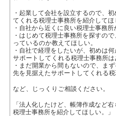
・起業して会社を設立するので、初
てくれる税理士事務所を紹介してほ
・自社から近くに良い税理士事務所
・はじめて税理士事務所を探すので
っているのか教えてほしい。
・自社で経理をしたいが、初めは何
サポートしてくれる税理士事務所は
・まだ開業から間もないので、まず
先を見据えたサポートしてくれる税
など、じっくりご相談ください。
「法人化したけど、帳簿作成など右
税理士事務所を紹介してほしい。」