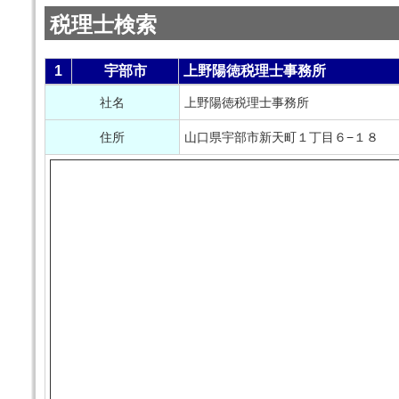
税理士検索
1
宇部市
上野陽徳税理士事務所
社名
上野陽徳税理士事務所
住所
山口県宇部市新天町１丁目６−１８