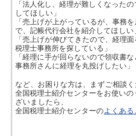
「法人化し、経理が難しくなったの
してほしい」
「売上げが上がっているが、事務を
で、記帳代行会社を紹介してほしい
「売上げが伸びてきたので、経理面
税理士事務所を探している」
「経理に手が回らないので領収書な
事務所さんに経理を丸投げしたい」
など、お困りな方は、まずご相談く
全国税理士紹介センターをお使いの
ざいましたら、
全国税理士紹介センターの
よくある