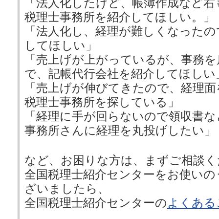
「法人化したけど、帳簿作成など右
税理士事務所を紹介してほしい。」
「法人化し、経理が難しくなったの
してほしい」
「売上げが上がっているが、事務を
で、記帳代行会社を紹介してほしい
「売上げが伸びてきたので、経理面
税理士事務所を探している」
「経理に手が回らないので領収書な
事務所さんに経理を丸投げしたい」
など、お困りな方は、まずご相談く
全国税理士紹介センターをお使いの
ざいましたら、
全国税理士紹介センターの
よくある