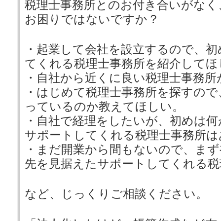
税理士事務所とのお付き合いがなく
お困りではないですか？
・起業して会社を設立するので、初
てくれる税理士事務所を紹介してほ
・自社から近くに良い税理士事務所
・はじめて税理士事務所を探すので
っているのか教えてほしい。
・自社で経理をしたいが、初めは何
サポートしてくれる税理士事務所は
・まだ開業から間もないので、まず
先を見据えたサポートしてくれる税
など、じっくりご相談ください。