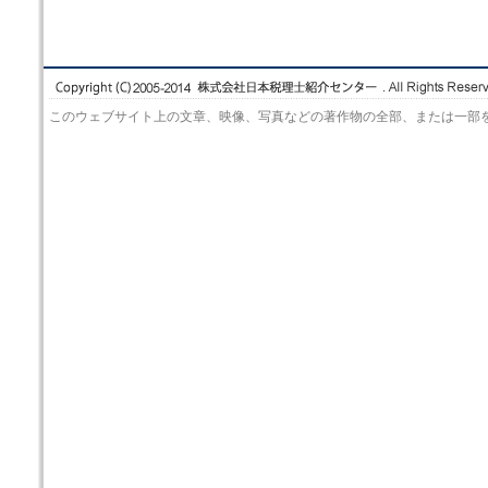
このウェブサイト上の文章、映像、写真などの著作物の全部、または一部