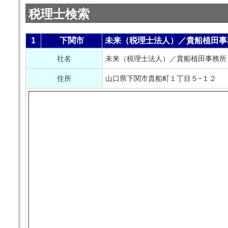
税理士検索
1
下関市
未来（税理士法人）／貴船植田事
社名
未来（税理士法人）／貴船植田事務所
住所
山口県下関市貴船町１丁目５−１２