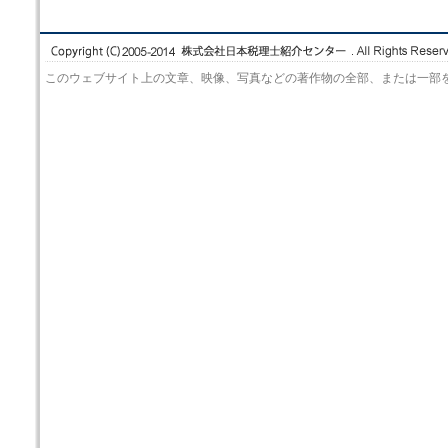
このウェブサイト上の文章、映像、写真などの著作物の全部、または一部