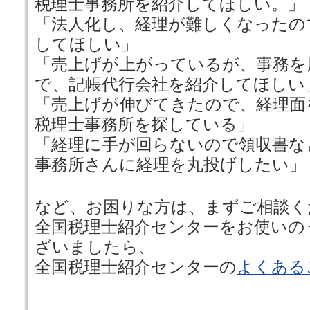
税理士事務所を紹介してほしい。」
「法人化し、経理が難しくなったの
してほしい」
「売上げが上がっているが、事務を
で、記帳代行会社を紹介してほしい
「売上げが伸びてきたので、経理面
税理士事務所を探している」
「経理に手が回らないので領収書な
事務所さんに経理を丸投げしたい」
など、お困りな方は、まずご相談く
全国税理士紹介センターをお使いの
ざいましたら、
全国税理士紹介センターの
よくある