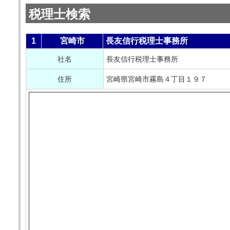
税理士検索
1
宮崎市
長友信行税理士事務所
社名
長友信行税理士事務所
住所
宮崎県宮崎市霧島４丁目１９７