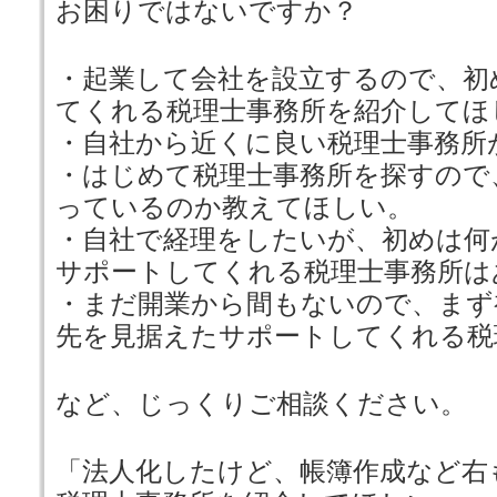
お困りではないですか？
・起業して会社を設立するので、初
てくれる税理士事務所を紹介してほ
・自社から近くに良い税理士事務所
・はじめて税理士事務所を探すので
っているのか教えてほしい。
・自社で経理をしたいが、初めは何
サポートしてくれる税理士事務所は
・まだ開業から間もないので、まず
先を見据えたサポートしてくれる税
など、じっくりご相談ください。
「法人化したけど、帳簿作成など右