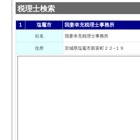
税理士検索
1
塩竈市
我妻幸充税理士事務所
社名
我妻幸充税理士事務所
住所
宮城県塩竈市新富町２２−１９