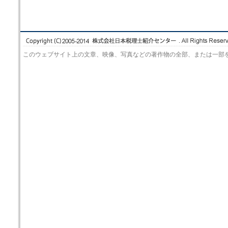
このウェブサイト上の文章、映像、写真などの著作物の全部、または一部