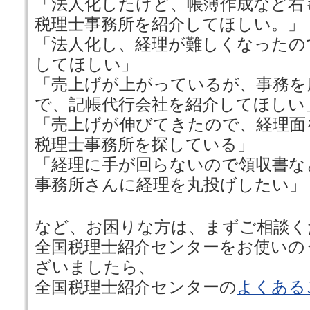
「法人化したけど、帳簿作成など右
税理士事務所を紹介してほしい。」
「法人化し、経理が難しくなったの
してほしい」
「売上げが上がっているが、事務を
で、記帳代行会社を紹介してほしい
「売上げが伸びてきたので、経理面
税理士事務所を探している」
「経理に手が回らないので領収書な
事務所さんに経理を丸投げしたい」
など、お困りな方は、まずご相談く
全国税理士紹介センターをお使いの
ざいましたら、
全国税理士紹介センターの
よくある