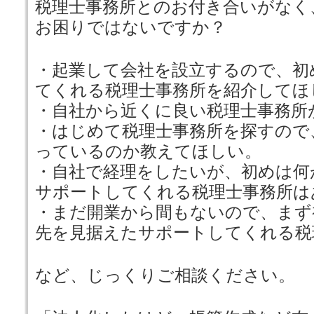
税理士事務所とのお付き合いがなく
お困りではないですか？
・起業して会社を設立するので、初
てくれる税理士事務所を紹介してほ
・自社から近くに良い税理士事務所
・はじめて税理士事務所を探すので
っているのか教えてほしい。
・自社で経理をしたいが、初めは何
サポートしてくれる税理士事務所は
・まだ開業から間もないので、まず
先を見据えたサポートしてくれる税
など、じっくりご相談ください。