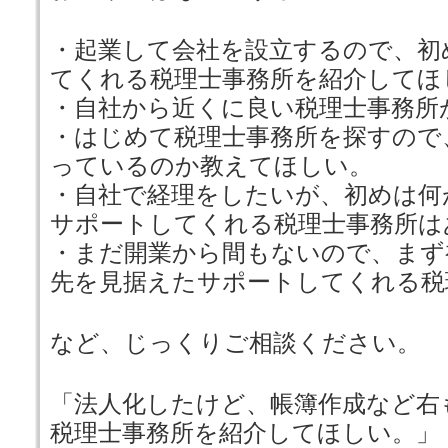
・起業して会社を設立するので、初
てくれる税理士事務所を紹介してほ
・自社から近くに良い税理士事務所
・はじめて税理士事務所を探すので
っているのか教えてほしい。
・自社で経理をしたいが、初めは何
サポートしてくれる税理士事務所は
・まだ開業から間もないので、まず
先を見据えたサポートしてくれる税
など、じっくりご相談ください。
「法人化したけど、帳簿作成など右
税理士事務所を紹介してほしい。」