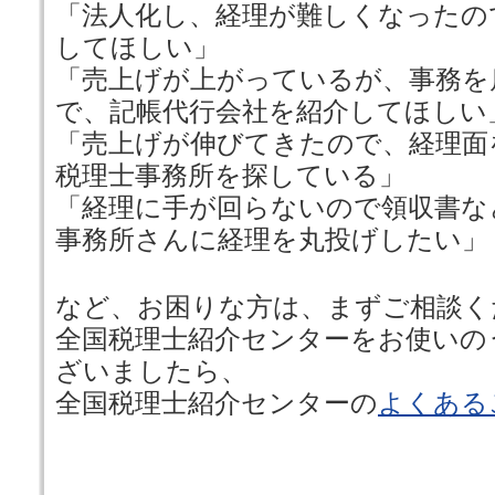
「法人化し、経理が難しくなったの
してほしい」
「売上げが上がっているが、事務を
で、記帳代行会社を紹介してほしい
「売上げが伸びてきたので、経理面
税理士事務所を探している」
「経理に手が回らないので領収書な
事務所さんに経理を丸投げしたい」
など、お困りな方は、まずご相談く
全国税理士紹介センターをお使いの
ざいましたら、
全国税理士紹介センターの
よくある