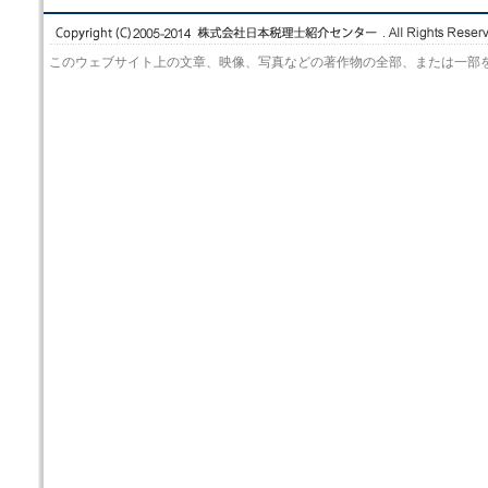
このウェブサイト上の文章、映像、写真などの著作物の全部、または一部