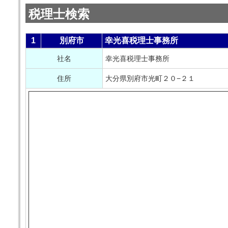
税理士検索
1
別府市
幸光喜税理士事務所
社名
幸光喜税理士事務所
住所
大分県別府市光町２０−２１