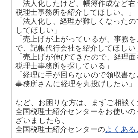
「法人化したけど、帳簿作成など右
税理士事務所を紹介してほしい。」
「法人化し、経理が難しくなったの
してほしい」
「売上げが上がっているが、事務を
で、記帳代行会社を紹介してほしい
「売上げが伸びてきたので、経理面
税理士事務所を探している」
「経理に手が回らないので領収書な
事務所さんに経理を丸投げしたい」
など、お困りな方は、まずご相談く
全国税理士紹介センターをお使いの
ざいましたら、
全国税理士紹介センターの
よくある