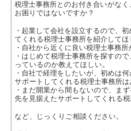
税理士事務所とのお付き合いがなく
お困りではないですか？
・起業して会社を設立するので、初
てくれる税理士事務所を紹介してほ
・自社から近くに良い税理士事務所
・はじめて税理士事務所を探すので
っているのか教えてほしい。
・自社で経理をしたいが、初めは何
サポートしてくれる税理士事務所は
・まだ開業から間もないので、まず
先を見据えたサポートしてくれる税
など、じっくりご相談ください。