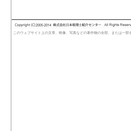
このウェブサイト上の文章、映像、写真などの著作物の全部、または一部