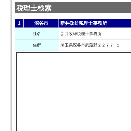
税理士検索
1
深谷市
新井政雄税理士事務所
社名
新井政雄税理士事務所
住所
埼玉県深谷市武蔵野２２７７−１