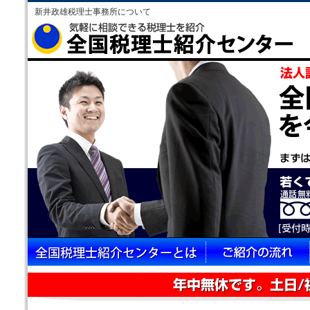
新井政雄税理士事務所について