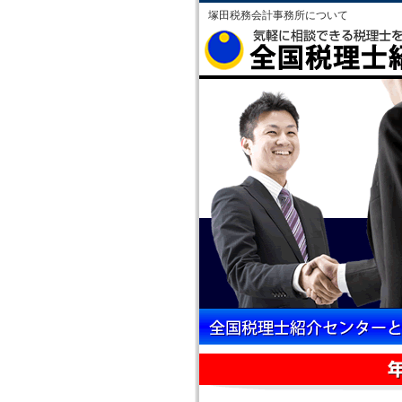
塚田税務会計事務所について