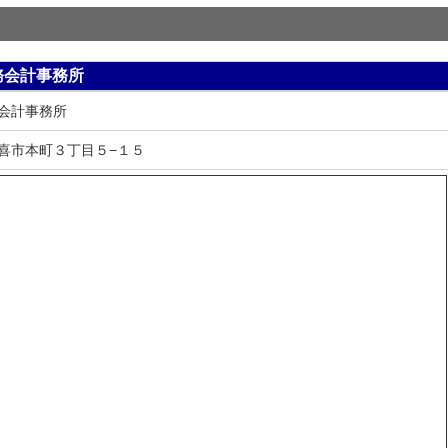
務会計事務所
会計事務所
喜市本町３丁目５−１５