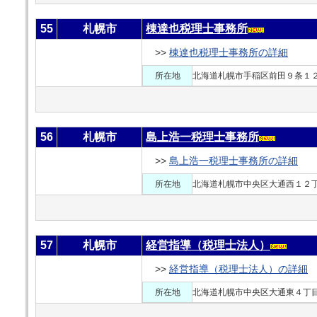
55
札幌市
棟達也税理士事務所
>>
棟達也税理士事務所の詳細
所在地
北海道札幌市手稲区前田９条１
56
札幌市
島上浩一税理士事務所
>>
島上浩一税理士事務所の詳細
所在地
北海道札幌市中央区大通西１２
57
札幌市
経営指導（税理士法人）
>>
経営指導（税理士法人）の詳細
所在地
北海道札幌市中央区大通東４丁