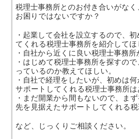
税理士事務所とのお付き合いがなく
お困りではないですか？
・起業して会社を設立するので、初
てくれる税理士事務所を紹介してほ
・自社から近くに良い税理士事務所
・はじめて税理士事務所を探すので
っているのか教えてほしい。
・自社で経理をしたいが、初めは何
サポートしてくれる税理士事務所は
・まだ開業から間もないので、まず
先を見据えたサポートしてくれる税
など、じっくりご相談ください。