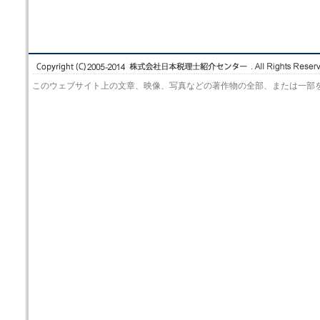
このウェブサイト上の文章、映像、写真などの著作物の全部、または一部