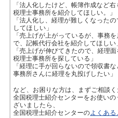
「法人化したけど、帳簿作成など右
税理士事務所を紹介してほしい。」
「法人化し、経理が難しくなったの
してほしい」
「売上げが上がっているが、事務を
で、記帳代行会社を紹介してほしい
「売上げが伸びてきたので、経理面
税理士事務所を探している」
「経理に手が回らないので領収書な
事務所さんに経理を丸投げしたい」
など、お困りな方は、まずご相談く
全国税理士紹介センターをお使いの
ざいましたら、
全国税理士紹介センターの
よくある