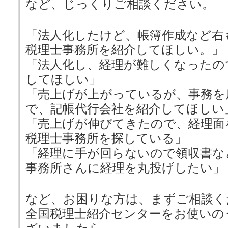
など、じっくりご相談ください。
「法人化したけど、帳簿作成など右
税理士事務所を紹介してほしい。」
「法人化し、経理が難しくなったの
してほしい」
「売上げが上がっているが、事務を
で、記帳代行会社を紹介してほしい
「売上げが伸びてきたので、経理面
税理士事務所を探している」
「経理に手が回らないので領収書な
事務所さんに経理を丸投げしたい」
など、お困りな方は、まずご相談く
全国税理士紹介センターをお使いの