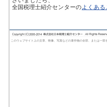
ざいましたら、
全国税理士紹介センターの
よくある
このウェブサイト上の文章、映像、写真などの著作物の全部、または一部