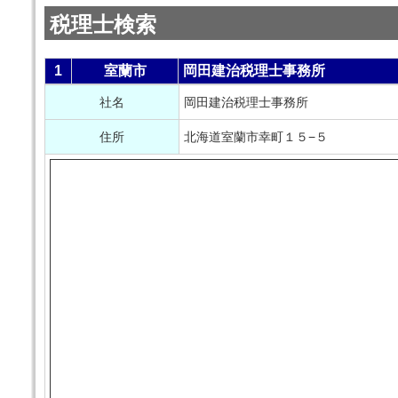
税理士検索
1
室蘭市
岡田建治税理士事務所
社名
岡田建治税理士事務所
住所
北海道室蘭市幸町１５−５