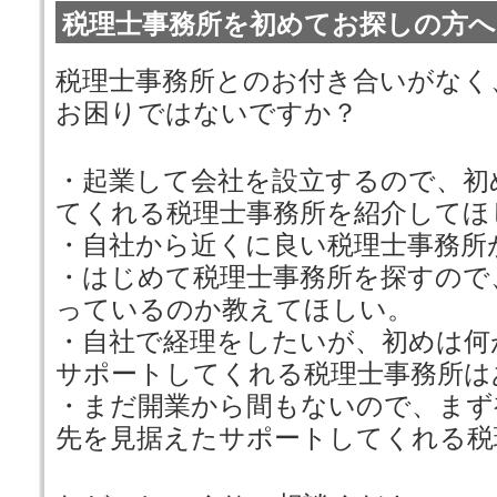
税理士事務所を初めてお探しの方へ
税理士事務所とのお付き合いがなく
お困りではないですか？
・起業して会社を設立するので、初
てくれる税理士事務所を紹介してほ
・自社から近くに良い税理士事務所
・はじめて税理士事務所を探すので
っているのか教えてほしい。
・自社で経理をしたいが、初めは何
サポートしてくれる税理士事務所は
・まだ開業から間もないので、まず
先を見据えたサポートしてくれる税