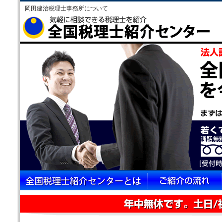
岡田建治税理士事務所について