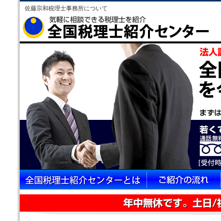
佐藤宗和税理士事務所について