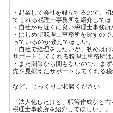
・起業して会社を設立するので、初
てくれる税理士事務所を紹介してほ
・自社から近くに良い税理士事務所
・はじめて税理士事務所を探すので
っているのか教えてほしい。
・自社で経理をしたいが、初めは何
サポートしてくれる税理士事務所は
・まだ開業から間もないので、まず
先を見据えたサポートしてくれる税
など、じっくりご相談ください。
「法人化したけど、帳簿作成など右
税理士事務所を紹介してほしい。」