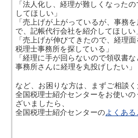
「法人化し、経理が難しくなったの
してほしい」
「売上げが上がっているが、事務を
で、記帳代行会社を紹介してほしい
「売上げが伸びてきたので、経理面
税理士事務所を探している」
「経理に手が回らないので領収書な
事務所さんに経理を丸投げしたい」
など、お困りな方は、まずご相談く
全国税理士紹介センターをお使いの
ざいましたら、
全国税理士紹介センターの
よくある