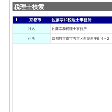
税理士検索
1
京都市
佐藤宗和税理士事務所
社名
佐藤宗和税理士事務所
住所
京都府京都市右京区西院西平町６−２