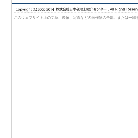
このウェブサイト上の文章、映像、写真などの著作物の全部、または一部